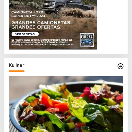
Kuliner