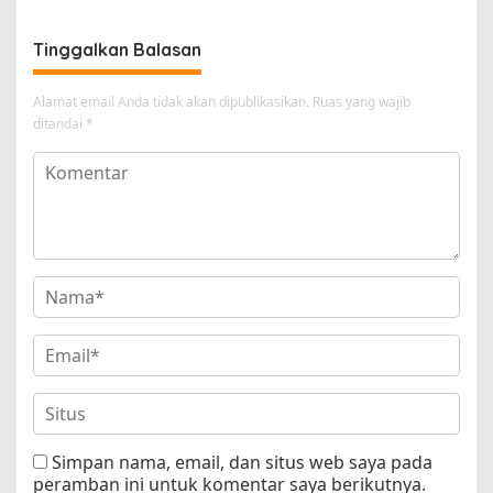
Tinggalkan Balasan
Alamat email Anda tidak akan dipublikasikan.
Ruas yang wajib
ditandai
*
Simpan nama, email, dan situs web saya pada
peramban ini untuk komentar saya berikutnya.