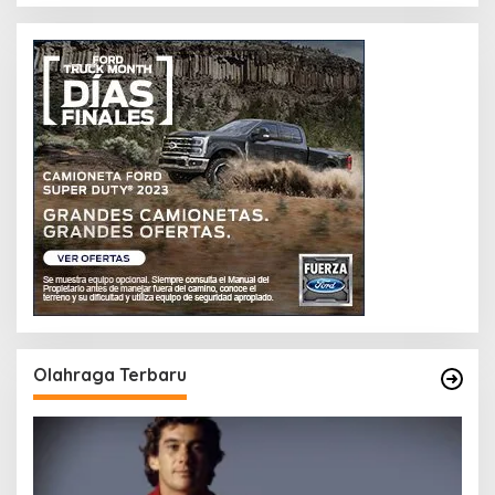
Olahraga Terbaru