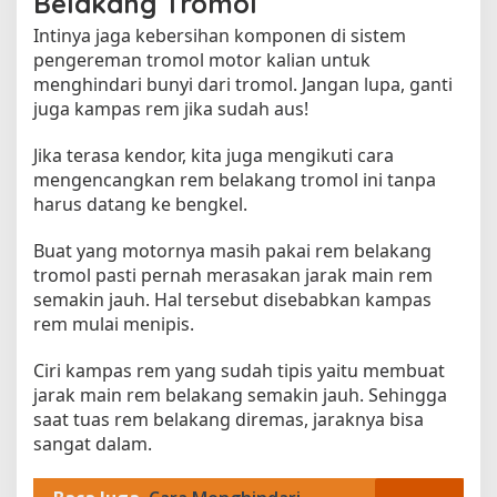
Belakang Tromol
Intinya jaga kebersihan komponen di sistem
pengereman tromol motor kalian untuk
menghindari bunyi dari tromol. Jangan lupa, ganti
juga kampas rem jika sudah aus!
Jika terasa kendor, kita juga mengikuti cara
mengencangkan rem belakang tromol ini tanpa
harus datang ke bengkel.
Buat yang motornya masih pakai rem belakang
tromol pasti pernah merasakan jarak main rem
semakin jauh. Hal tersebut disebabkan kampas
rem mulai menipis.
Ciri kampas rem yang sudah tipis yaitu membuat
jarak main rem belakang semakin jauh. Sehingga
saat tuas rem belakang diremas, jaraknya bisa
sangat dalam.