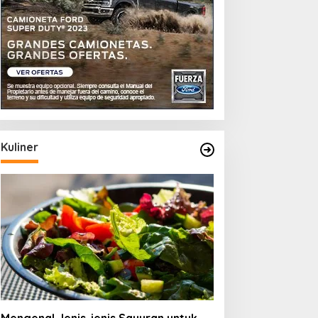
Kuliner