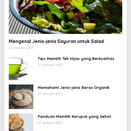
Mengenal Jenis-jenis Sayuran untuk Salad
27 Januari 2025
Tips Memilih Teh Hijau yang Berkualitas
27 Januari 2025
Memahami Jenis-jenis Beras Organik
27 Januari 2025
Panduan Memilih Kerupuk yang Sehat
27 Januari 2025