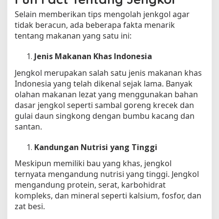
Selain memberikan tips mengolah jenkgol agar
tidak beracun, ada beberapa fakta menarik
tentang makanan yang satu ini:
Jenis Makanan Khas Indonesia
Jengkol merupakan salah satu jenis makanan khas
Indonesia yang telah dikenal sejak lama. Banyak
olahan makanan lezat yang menggunakan bahan
dasar jengkol seperti sambal goreng krecek dan
gulai daun singkong dengan bumbu kacang dan
santan.
Kandungan Nutrisi yang Tinggi
Meskipun memiliki bau yang khas, jengkol
ternyata mengandung nutrisi yang tinggi. Jengkol
mengandung protein, serat, karbohidrat
kompleks, dan mineral seperti kalsium, fosfor, dan
zat besi.