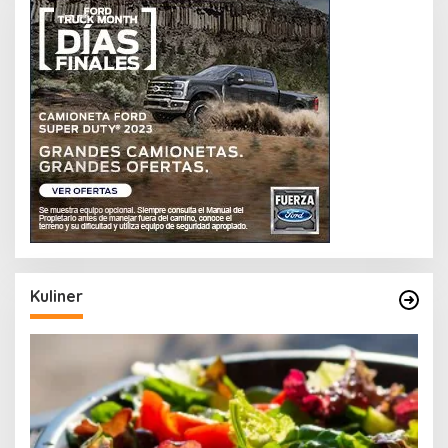
Kuliner