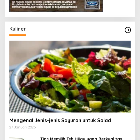
Kuliner
Mengenal Jenis-jenis Sayuran untuk Salad
27 Januari 2025
Tips Memilih Teh Hijau yang Berkualitas