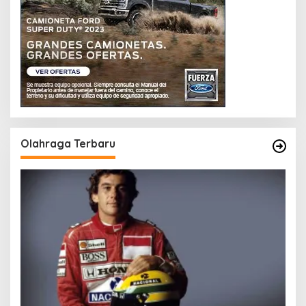
Olahraga Terbaru