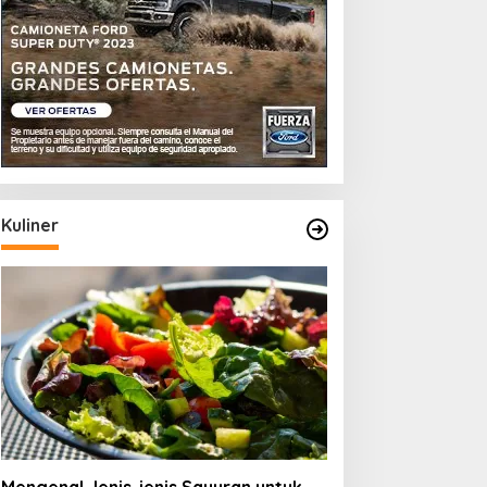
Kuliner