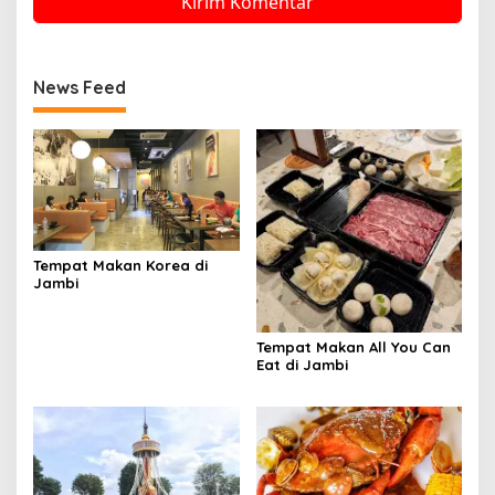
News Feed
Tempat Makan Korea di
Jambi
Tempat Makan All You Can
Eat di Jambi