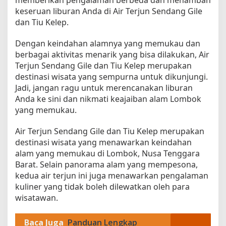
memberikan pengalaman berbeda dan menambah
keseruan liburan Anda di Air Terjun Sendang Gile
dan Tiu Kelep.
Dengan keindahan alamnya yang memukau dan
berbagai aktivitas menarik yang bisa dilakukan, Air
Terjun Sendang Gile dan Tiu Kelep merupakan
destinasi wisata yang sempurna untuk dikunjungi.
Jadi, jangan ragu untuk merencanakan liburan
Anda ke sini dan nikmati keajaiban alam Lombok
yang memukau.
Air Terjun Sendang Gile dan Tiu Kelep merupakan
destinasi wisata yang menawarkan keindahan
alam yang memukau di Lombok, Nusa Tenggara
Barat. Selain panorama alam yang mempesona,
kedua air terjun ini juga menawarkan pengalaman
kuliner yang tidak boleh dilewatkan oleh para
wisatawan.
Baca Juga
Panduan Lengkap