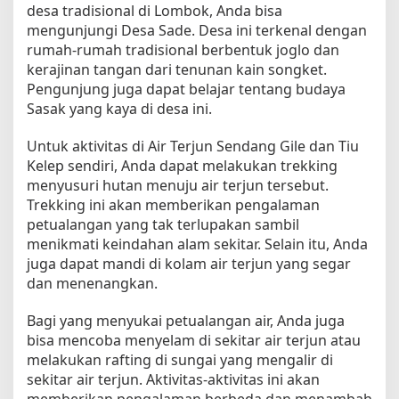
desa tradisional di Lombok, Anda bisa
mengunjungi Desa Sade. Desa ini terkenal dengan
rumah-rumah tradisional berbentuk joglo dan
kerajinan tangan dari tenunan kain songket.
Pengunjung juga dapat belajar tentang budaya
Sasak yang kaya di desa ini.
Untuk aktivitas di Air Terjun Sendang Gile dan Tiu
Kelep sendiri, Anda dapat melakukan trekking
menyusuri hutan menuju air terjun tersebut.
Trekking ini akan memberikan pengalaman
petualangan yang tak terlupakan sambil
menikmati keindahan alam sekitar. Selain itu, Anda
juga dapat mandi di kolam air terjun yang segar
dan menenangkan.
Bagi yang menyukai petualangan air, Anda juga
bisa mencoba menyelam di sekitar air terjun atau
melakukan rafting di sungai yang mengalir di
sekitar air terjun. Aktivitas-aktivitas ini akan