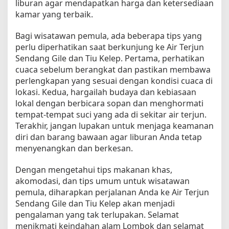
liburan agar mendapatkan harga dan ketersediaan
kamar yang terbaik.
Bagi wisatawan pemula, ada beberapa tips yang
perlu diperhatikan saat berkunjung ke Air Terjun
Sendang Gile dan Tiu Kelep. Pertama, perhatikan
cuaca sebelum berangkat dan pastikan membawa
perlengkapan yang sesuai dengan kondisi cuaca di
lokasi. Kedua, hargailah budaya dan kebiasaan
lokal dengan berbicara sopan dan menghormati
tempat-tempat suci yang ada di sekitar air terjun.
Terakhir, jangan lupakan untuk menjaga keamanan
diri dan barang bawaan agar liburan Anda tetap
menyenangkan dan berkesan.
Dengan mengetahui tips makanan khas,
akomodasi, dan tips umum untuk wisatawan
pemula, diharapkan perjalanan Anda ke Air Terjun
Sendang Gile dan Tiu Kelep akan menjadi
pengalaman yang tak terlupakan. Selamat
menikmati keindahan alam Lombok dan selamat