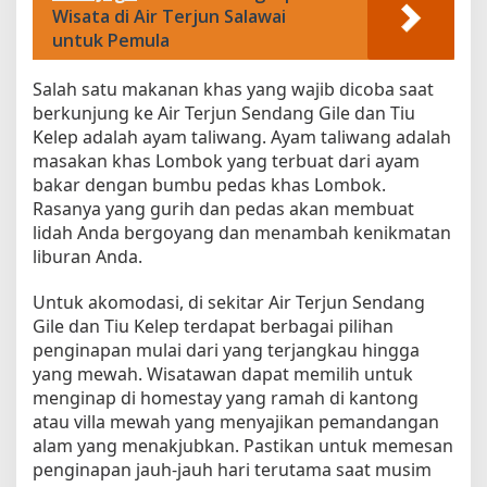
Wisata di Air Terjun Salawai
untuk Pemula
Salah satu makanan khas yang wajib dicoba saat
berkunjung ke Air Terjun Sendang Gile dan Tiu
Kelep adalah ayam taliwang. Ayam taliwang adalah
masakan khas Lombok yang terbuat dari ayam
bakar dengan bumbu pedas khas Lombok.
Rasanya yang gurih dan pedas akan membuat
lidah Anda bergoyang dan menambah kenikmatan
liburan Anda.
Untuk akomodasi, di sekitar Air Terjun Sendang
Gile dan Tiu Kelep terdapat berbagai pilihan
penginapan mulai dari yang terjangkau hingga
yang mewah. Wisatawan dapat memilih untuk
menginap di homestay yang ramah di kantong
atau villa mewah yang menyajikan pemandangan
alam yang menakjubkan. Pastikan untuk memesan
penginapan jauh-jauh hari terutama saat musim