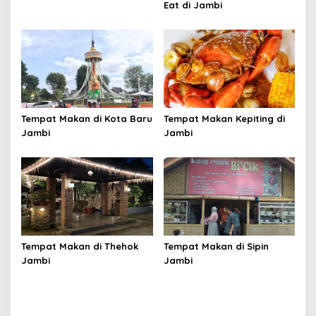
Eat di Jambi
Tempat Makan di Kota Baru
Tempat Makan Kepiting di
Jambi
Jambi
Tempat Makan di Thehok
Tempat Makan di Sipin
Jambi
Jambi