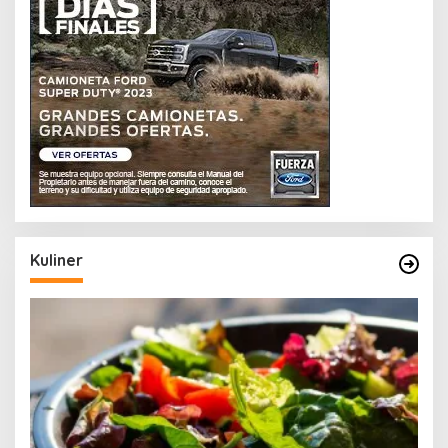
Kuliner