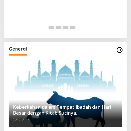
General
Keberkahan dalam Tempat Ibadah dan Hari
Besar dengan Kitab Sucinya.
5375 Dilihat