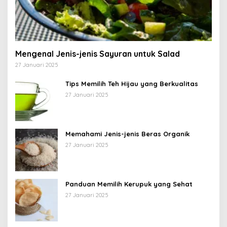
Mengenal Jenis-jenis Sayuran untuk Salad
27 Januari 2025
Tips Memilih Teh Hijau yang Berkualitas
27 Januari 2025
Memahami Jenis-jenis Beras Organik
27 Januari 2025
Panduan Memilih Kerupuk yang Sehat
27 Januari 2025