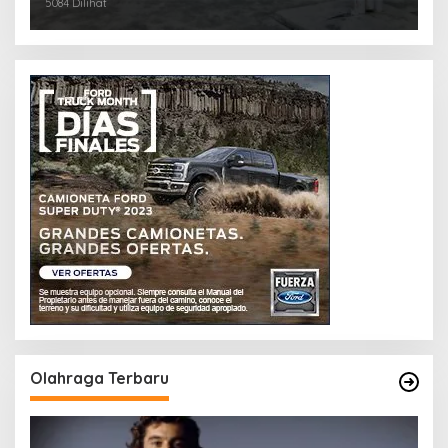
5084 Dilihat
Olahraga Terbaru