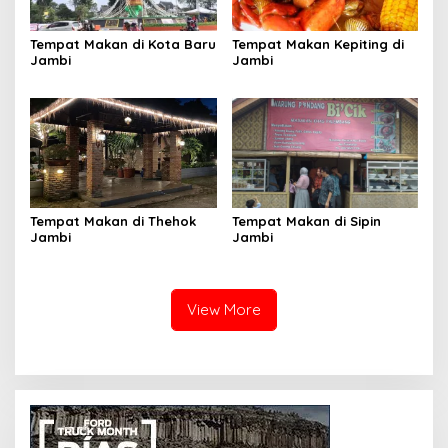
Tempat Makan di Kota Baru
Tempat Makan Kepiting di
Jambi
Jambi
Tempat Makan di Thehok
Tempat Makan di Sipin
Jambi
Jambi
View More