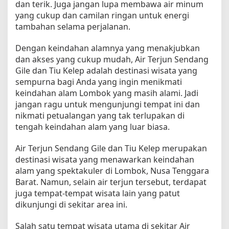
dan terik. Juga jangan lupa membawa air minum
yang cukup dan camilan ringan untuk energi
tambahan selama perjalanan.
Dengan keindahan alamnya yang menakjubkan
dan akses yang cukup mudah, Air Terjun Sendang
Gile dan Tiu Kelep adalah destinasi wisata yang
sempurna bagi Anda yang ingin menikmati
keindahan alam Lombok yang masih alami. Jadi
jangan ragu untuk mengunjungi tempat ini dan
nikmati petualangan yang tak terlupakan di
tengah keindahan alam yang luar biasa.
Air Terjun Sendang Gile dan Tiu Kelep merupakan
destinasi wisata yang menawarkan keindahan
alam yang spektakuler di Lombok, Nusa Tenggara
Barat. Namun, selain air terjun tersebut, terdapat
juga tempat-tempat wisata lain yang patut
dikunjungi di sekitar area ini.
Salah satu tempat wisata utama di sekitar Air