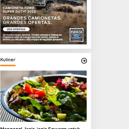
Kuliner