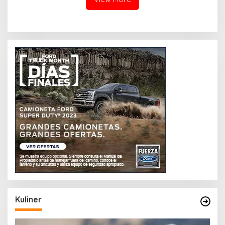
Kuliner