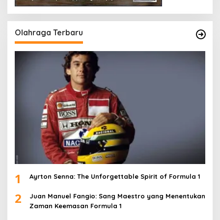
Olahraga Terbaru
1
Ayrton Senna: The Unforgettable Spirit of Formula 1
2
Juan Manuel Fangio: Sang Maestro yang Menentukan
Zaman Keemasan Formula 1