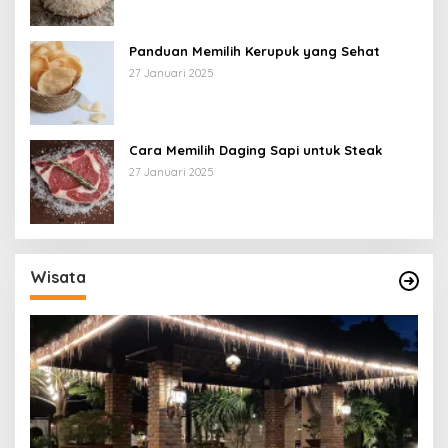
Panduan Memilih Kerupuk yang Sehat
27 Januari 2025
Cara Memilih Daging Sapi untuk Steak
27 Januari 2025
Wisata