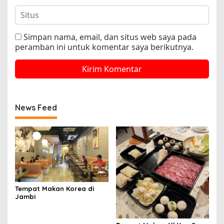
Simpan nama, email, dan situs web saya pada
peramban ini untuk komentar saya berikutnya.
News Feed
Tempat Makan Korea di
Jambi