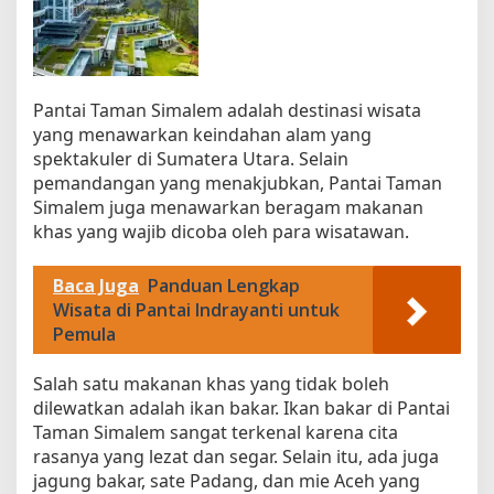
Pantai Taman Simalem adalah destinasi wisata
yang menawarkan keindahan alam yang
spektakuler di Sumatera Utara. Selain
pemandangan yang menakjubkan, Pantai Taman
Simalem juga menawarkan beragam makanan
khas yang wajib dicoba oleh para wisatawan.
Baca Juga
Panduan Lengkap
Wisata di Pantai Indrayanti untuk
Pemula
Salah satu makanan khas yang tidak boleh
dilewatkan adalah ikan bakar. Ikan bakar di Pantai
Taman Simalem sangat terkenal karena cita
rasanya yang lezat dan segar. Selain itu, ada juga
jagung bakar, sate Padang, dan mie Aceh yang