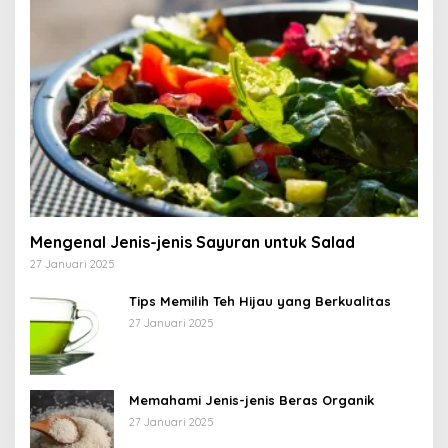
Mengenal Jenis-jenis Sayuran untuk Salad
27 Januari 2025
Tips Memilih Teh Hijau yang Berkualitas
27 Januari 2025
Memahami Jenis-jenis Beras Organik
27 Januari 2025