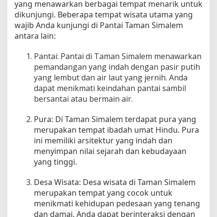
yang menawarkan berbagai tempat menarik untuk
dikunjungi. Beberapa tempat wisata utama yang
wajib Anda kunjungi di Pantai Taman Simalem
antara lain:
Pantai: Pantai di Taman Simalem menawarkan
pemandangan yang indah dengan pasir putih
yang lembut dan air laut yang jernih. Anda
dapat menikmati keindahan pantai sambil
bersantai atau bermain air.
Pura: Di Taman Simalem terdapat pura yang
merupakan tempat ibadah umat Hindu. Pura
ini memiliki arsitektur yang indah dan
menyimpan nilai sejarah dan kebudayaan
yang tinggi.
Desa Wisata: Desa wisata di Taman Simalem
merupakan tempat yang cocok untuk
menikmati kehidupan pedesaan yang tenang
dan damai. Anda dapat berinteraksi dengan