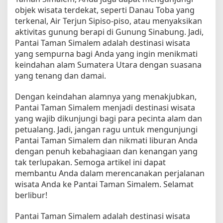
objek wisata terdekat, seperti Danau Toba yang
terkenal, Air Terjun Sipiso-piso, atau menyaksikan
aktivitas gunung berapi di Gunung Sinabung. Jadi,
Pantai Taman Simalem adalah destinasi wisata
yang sempurna bagi Anda yang ingin menikmati
keindahan alam Sumatera Utara dengan suasana
yang tenang dan damai.
Dengan keindahan alamnya yang menakjubkan,
Pantai Taman Simalem menjadi destinasi wisata
yang wajib dikunjungi bagi para pecinta alam dan
petualang. Jadi, jangan ragu untuk mengunjungi
Pantai Taman Simalem dan nikmati liburan Anda
dengan penuh kebahagiaan dan kenangan yang
tak terlupakan. Semoga artikel ini dapat
membantu Anda dalam merencanakan perjalanan
wisata Anda ke Pantai Taman Simalem. Selamat
berlibur!
Pantai Taman Simalem adalah destinasi wisata