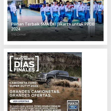
Pilihan Terbaik SMA DKI Jakarta untuk PPDB
2024
5110 Dilihat