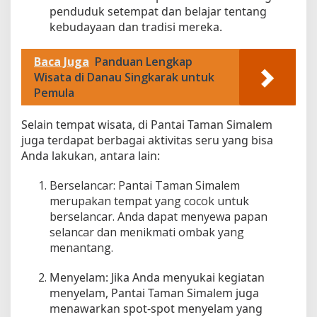
penduduk setempat dan belajar tentang
kebudayaan dan tradisi mereka.
Baca Juga
Panduan Lengkap
Wisata di Danau Singkarak untuk
Pemula
Selain tempat wisata, di Pantai Taman Simalem
juga terdapat berbagai aktivitas seru yang bisa
Anda lakukan, antara lain:
Berselancar: Pantai Taman Simalem
merupakan tempat yang cocok untuk
berselancar. Anda dapat menyewa papan
selancar dan menikmati ombak yang
menantang.
Menyelam: Jika Anda menyukai kegiatan
menyelam, Pantai Taman Simalem juga
menawarkan spot-spot menyelam yang