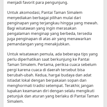
menjadi favorit para pengunjung.
Untuk akomodasi, Pantai Taman Simalem
menyediakan berbagai pilihan mulai dari
penginapan yang terjangkau hingga yang mewah.
Bagi wisatawan yang ingin merasakan
pengalaman menginap yang berbeda, tersedia
juga penginapan di atas air yang menawarkan
pemandangan yang menakjubkan.
Untuk wisatawan pemula, ada beberapa tips yang
perlu diperhatikan saat berkunjung ke Pantai
Taman Simalem. Pertama, periksa cuaca sebelum
pergi karena cuaca di daerah tersebut bisa
berubah-ubah. Kedua, hargai budaya dan adat
istiadat lokal dengan berpakaian sopan dan
menghormati tradisi setempat. Terakhir, jangan
lupakan keamanan diri dengan selalu mengikuti
petunjuk dan aturan yang berlaku di Pantai Taman
Simalem.