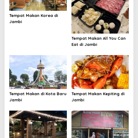
Tempat Makan Korea di
Jambi
Tempat Makan All You Can
Eat di Jambi
Tempat Makan di Kota Baru
Tempat Makan Kepiting di
Jambi
Jambi