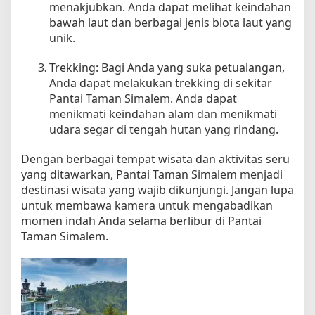
menakjubkan. Anda dapat melihat keindahan
bawah laut dan berbagai jenis biota laut yang
unik.
Trekking: Bagi Anda yang suka petualangan,
Anda dapat melakukan trekking di sekitar
Pantai Taman Simalem. Anda dapat
menikmati keindahan alam dan menikmati
udara segar di tengah hutan yang rindang.
Dengan berbagai tempat wisata dan aktivitas seru
yang ditawarkan, Pantai Taman Simalem menjadi
destinasi wisata yang wajib dikunjungi. Jangan lupa
untuk membawa kamera untuk mengabadikan
momen indah Anda selama berlibur di Pantai
Taman Simalem.