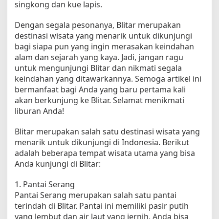
singkong dan kue lapis.
Dengan segala pesonanya, Blitar merupakan
destinasi wisata yang menarik untuk dikunjungi
bagi siapa pun yang ingin merasakan keindahan
alam dan sejarah yang kaya. Jadi, jangan ragu
untuk mengunjungi Blitar dan nikmati segala
keindahan yang ditawarkannya. Semoga artikel ini
bermanfaat bagi Anda yang baru pertama kali
akan berkunjung ke Blitar. Selamat menikmati
liburan Anda!
Blitar merupakan salah satu destinasi wisata yang
menarik untuk dikunjungi di Indonesia. Berikut
adalah beberapa tempat wisata utama yang bisa
Anda kunjungi di Blitar:
1. Pantai Serang
Pantai Serang merupakan salah satu pantai
terindah di Blitar. Pantai ini memiliki pasir putih
yang lembut dan air laut yang jernih. Anda bisa