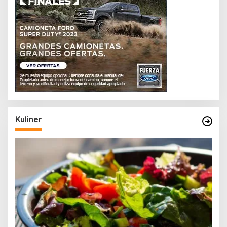
Kuliner