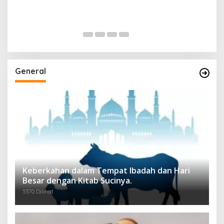
General
Keberkahan dalam Tempat Ibadah dan Hari
Besar dengan Kitab Sucinya.
5370 Dilihat