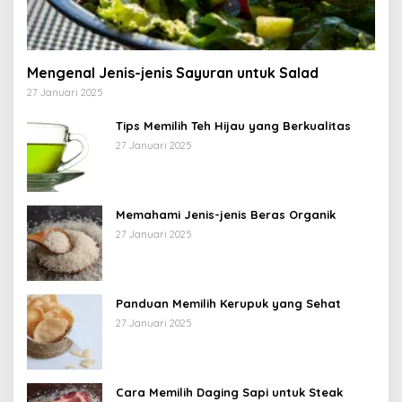
Mengenal Jenis-jenis Sayuran untuk Salad
27 Januari 2025
Tips Memilih Teh Hijau yang Berkualitas
27 Januari 2025
Memahami Jenis-jenis Beras Organik
27 Januari 2025
Panduan Memilih Kerupuk yang Sehat
27 Januari 2025
Cara Memilih Daging Sapi untuk Steak