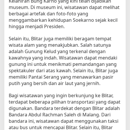
Kelahiran Bung Karno yang kini telah dijadikan
museum. Di museum ini, wisatawan dapat melihat
berbagai artefak dan foto-foto yang
menggambarkan kehidupan Soekarno sejak kecil
hingga menjadi Presiden.
Selain itu, Blitar juga memiliki beragam tempat
wisata alam yang menakjubkan. Salah satunya
adalah Gunung Kelud yang terkenal dengan
kawahnya yang indah. Wisatawan dapat mendaki
gunung ini untuk menikmati pemandangan yang
spektakuler dari atas kawah. Selain itu, Blitar juga
memiliki Pantai Serang yang menawarkan pasir
putih yang bersih dan air laut yang jernih.
Bagi wisatawan yang ingin berkunjung ke Blitar,
terdapat beberapa pilihan transportasi yang dapat
digunakan. Bandara terdekat dengan Blitar adalah
Bandara Abdul Rachman Saleh di Malang. Dari
bandara ini, wisatawan dapat menggunakan taksi
atau bus untuk mencapai Blitar. Selain itu, Blitar