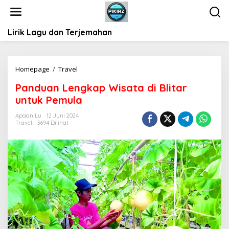
L
e
w
Lirik Lagu dan Terjemahan
a
t
i
k
Homepage
/
Travel
P
e
a
k
Panduan Lengkap Wisata di Blitar
n
o
untuk Pemula
d
n
u
t
Apaan Lu
12 Juni 2024
a
Travel
3694 Dilihat
e
n
n
L
e
n
g
k
a
p
W
i