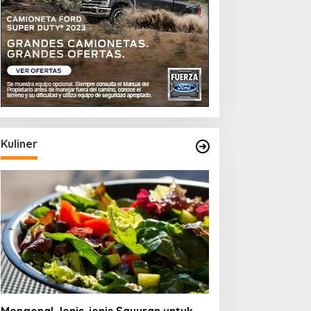
Kuliner