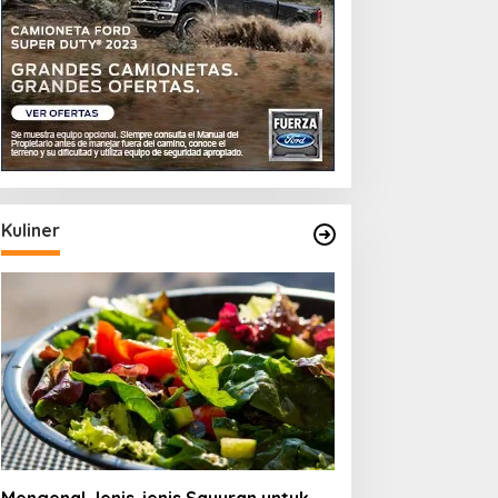
Kuliner