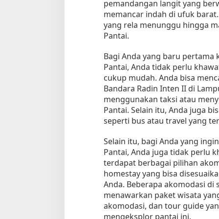
pemandangan langit yang berw
memancar indah di ufuk barat.
yang rela menunggu hingga ma
Pantai.
Bagi Anda yang baru pertama k
Pantai, Anda tidak perlu khawa
cukup mudah. Anda bisa mencap
Bandara Radin Inten II di Lampu
menggunakan taksi atau meny
Tempat Makan di 
Pantai. Selain itu, Anda jug
Di Daerah, Jambi, Travel
seperti bus atau travel yang te
Selain itu, bagi Anda yang ingi
Tempat Makan All You Can Eat di
Pantai, Anda juga tidak perlu kh
Jambi
terdapat berbagai pilihan akomo
Di Daerah, Jambi, Travel
|
3 Januari 2025
homestay yang bisa disesuaik
Anda. Beberapa akomodasi di se
menawarkan paket wisata yang
akomodasi, dan tour guide y
mengeksplor pantai ini.