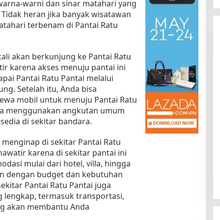
arna-warni dan sinar matahari yang
 Tidak heran jika banyak wisatawan
tahari terbenam di Pantai Ratu
ali akan berkunjung ke Pantai Ratu
tir karena akses menuju pantai ini
ai Pantai Ratu Pantai melalui
ng. Setelah itu, Anda bisa
ewa mobil untuk menuju Pantai Ratu
Kota Baru Jambi
Tempat Makan Kepiting di Jambi
a bisa menggunakan angkutan umum
|
3 Januari 2025
Di Daerah, Jambi, Travel
|
3 Januari 2025
rsedia di sekitar bandara.
n menginap di sekitar Pantai Ratu
awatir karena di sekitar pantai ini
dasi mulai dari hotel, villa, hingga
an dengan budget dan kebutuhan
kitar Pantai Ratu Pantai juga
 lengkap, termasuk transportasi,
ang akan membantu Anda