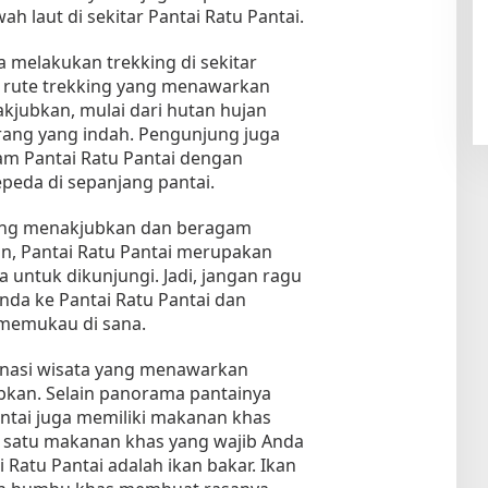
 laut di sekitar Pantai Ratu Pantai.
a melakukan trekking di sekitar
k rute trekking yang menawarkan
jubkan, mulai dari hutan hujan
arang yang indah. Pengunjung juga
am Pantai Ratu Pantai dengan
epeda di sepanjang pantai.
ang menakjubkan dan beragam
an, Pantai Ratu Pantai merupakan
 untuk dikunjungi. Jadi, jangan ragu
da ke Pantai Ratu Pantai dan
memukau di sana.
tinasi wisata yang menawarkan
kan. Selain panorama pantainya
ntai juga memiliki makanan khas
h satu makanan khas yang wajib Anda
 Ratu Pantai adalah ikan bakar. Ikan