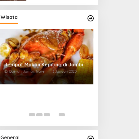
Wisata
Tempat Makan di Thehok Jambi
Di Daerah, Jambi, Travel
|
3 Januari 2025
General