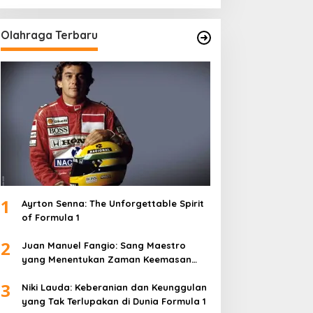
Olahraga Terbaru
1
Ayrton Senna: The Unforgettable Spirit
of Formula 1
2
Juan Manuel Fangio: Sang Maestro
yang Menentukan Zaman Keemasan
Formula 1
3
Niki Lauda: Keberanian dan Keunggulan
yang Tak Terlupakan di Dunia Formula 1