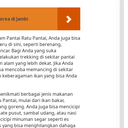
rea di Jambi
m Pantai Ratu Pantai, Anda juga bisa
ru di sini, seperti berenang,
ancar. Bagi Anda yang suka
lakukan trekking di sekitar pantai
alam yang lebih dekat. Jika Anda
sa mencoba memancing di sekitar
an keberagaman ikan yang bisa Anda
 menikmati berbagai jenis makanan
u Pantai, mulai dari ikan bakar,
ang goreng. Anda juga bisa mencicipi
ate pusut, sambal udang, atau nasi
cicipi minuman segar seperti es
is yang bisa menghilangkan dahaga