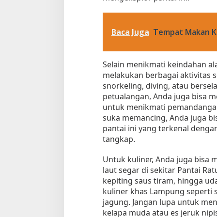
Baca Juga
Tempat Makan Ko
Selain menikmati keindahan ala
melakukan berbagai aktivitas se
snorkeling, diving, atau bersel
petualangan, Anda juga bisa me
untuk menikmati pemandangan 
suka memancing, Anda juga bi
pantai ini yang terkenal deng
tangkap.
Untuk kuliner, Anda juga bisa
laut segar di sekitar Pantai Rat
kepiting saus tiram, hingga ud
kuliner khas Lampung seperti s
jagung. Jangan lupa untuk men
kelapa muda atau es jeruk nip