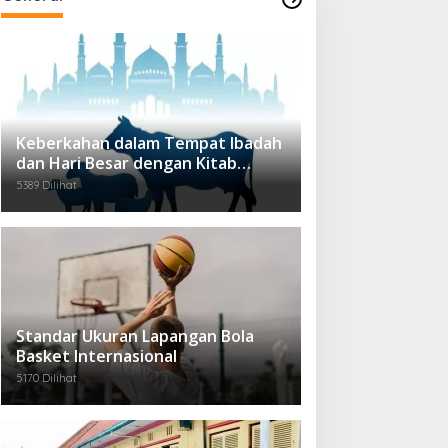
Keberkahan dalam Tempat Ibadah
dan Hari Besar dengan Kitab
Sucinya.
5389 Dilihat
Standar Ukuran Lapangan Bola
Basket Internasional
5170 Dilihat