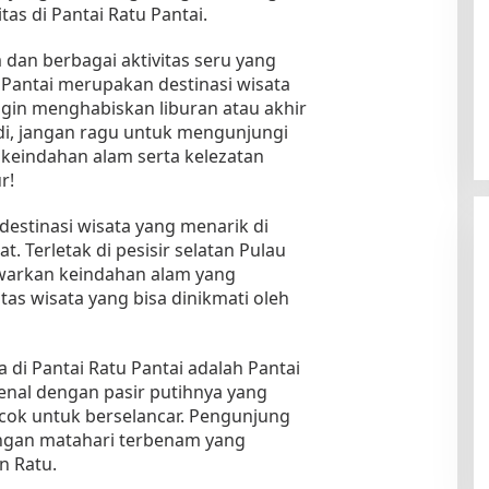
tas di Pantai Ratu Pantai.
dan berbagai aktivitas seru yang
 Pantai merupakan destinasi wisata
gin menghabiskan liburan atau akhir
i, jangan ragu untuk mengunjungi
 keindahan alam serta kelezatan
r!
destinasi wisata yang menarik di
. Terletak di pesisir selatan Pulau
awarkan keindahan alam yang
as wisata yang bisa dinikmati oleh
 di Pantai Ratu Pantai adalah Pantai
kenal dengan pasir putihnya yang
ok untuk berselancar. Pengunjung
ngan matahari terbenam yang
n Ratu.