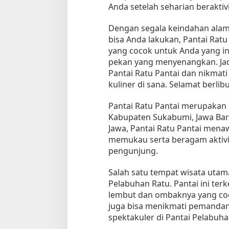
Anda setelah seharian beraktivi
Dengan segala keindahan alam 
bisa Anda lakukan, Pantai Ratu
yang cocok untuk Anda yang in
pekan yang menyenangkan. Jad
Pantai Ratu Pantai dan nikmati
kuliner di sana. Selamat berlibu
Pantai Ratu Pantai merupakan 
Kabupaten Sukabumi, Jawa Barat
Jawa, Pantai Ratu Pantai men
memukau serta beragam aktivit
pengunjung.
Salah satu tempat wisata utama
Pelabuhan Ratu. Pantai ini ter
lembut dan ombaknya yang coc
juga bisa menikmati pemanda
spektakuler di Pantai Pelabuha