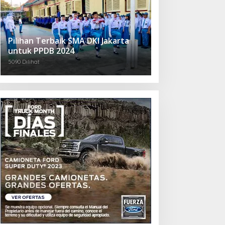
Pilihan Terbaik SMA DKI Jakarta
untuk PPDB 2024
5090 Dilihat