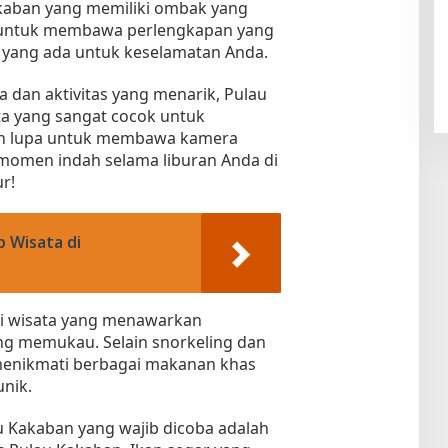
akaban yang memiliki ombak yang
n untuk membawa perlengkapan yang
 yang ada untuk keselamatan Anda.
 dan aktivitas yang menarik, Pulau
ta yang sangat cocok untuk
gan lupa untuk membawa kamera
men indah selama liburan Anda di
r!
 Wisata di
si wisata yang menawarkan
ng memukau. Selain snorkeling dan
 menikmati berbagai makanan khas
unik.
 Kakaban yang wajib dicoba adalah