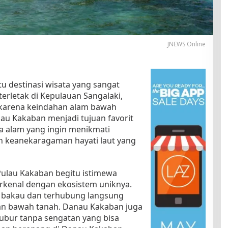
JNEWS Online
u destinasi wisata yang sangat
 terletak di Kepulauan Sangalaki,
l karena keindahan alam bawah
au Kakaban menjadi tujuan favorit
a alam yang ingin menikmati
 keanekaragaman hayati laut yang
Pulau Kakaban begitu istimewa
rkenal dengan ekosistem uniknya.
an bakau dan terhubung langsung
an bawah tanah. Danau Kakaban juga
-ubur tanpa sengatan yang bisa