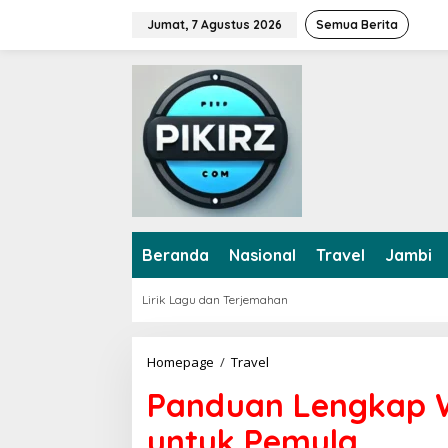
L
Jumat, 7 Agustus 2026
Semua Berita
e
w
a
t
i
k
e
k
o
n
t
e
Beranda
Nasional
Travel
Jambi
n
Lirik Lagu dan Terjemahan
Homepage
/
Travel
P
a
Panduan Lengkap W
n
d
untuk Pemula
u