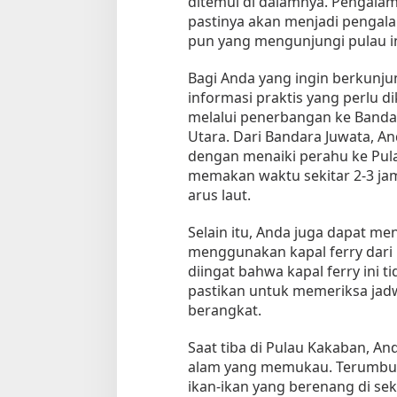
ditemui di dalamnya. Pengala
pastinya akan menjadi pengala
pun yang mengunjungi pulau in
Bagi Anda yang ingin berkunju
informasi praktis yang perlu d
melalui penerbangan ke Bandar
Utara. Dari Bandara Juwata, A
dengan menaiki perahu ke Pula
memakan waktu sekitar 2-3 jam
Tempat Makan di 
arus laut.
Di Daerah, Jambi, Travel
Selain itu, Anda juga dapat m
menggunakan kapal ferry dari
diingat bahwa kapal ferry ini ti
Tempat Makan All You Can Eat di
Jambi
pastikan untuk memeriksa jad
berangkat.
Di Daerah, Jambi, Travel
|
3 Januari 2025
Saat tiba di Pulau Kakaban, A
alam yang memukau. Terumbu 
ikan-ikan yang berenang di s