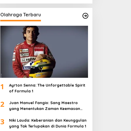
Olahraga Terbaru
1
Ayrton Senna: The Unforgettable Spirit
of Formula 1
2
Juan Manuel Fangio: Sang Maestro
yang Menentukan Zaman Keemasan
Formula 1
3
Niki Lauda: Keberanian dan Keunggulan
yang Tak Terlupakan di Dunia Formula 1