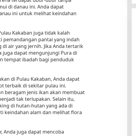
ui di danau ini. Anda dapat
anau ini untuk melihat keindahan
Pulau Kakaban juga tidak kalah
ti pemandangan pantai yang indah
i air yang jernih. Jika Anda tertarik
da juga dapat mengunjungi Pura di
n tempat ibadah bagi penduduk
kukan di Pulau Kakaban, Anda dapat
terbaik di sekitar pulau ini.
an beragam jenis ikan akan membuat
adi tak terlupakan. Selain itu,
ing di hutan-hutan yang ada di
i keindahan alam dan melihat flora
ir, Anda juga dapat mencoba