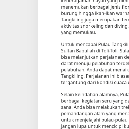
keberagaman hayati yang dimili
menemukan berbagai jenis flor
burung hingga ikan-ikan warna
Tangkiling juga merupakan te
aktivitas snorkeling dan divin
yang memukau.
Untuk mencapai Pulau Tangkili
Sultan Babullah di Toli-Toli, S
bisa melanjutkan perjalanan 
Tempat Makan di 
darat menuju pelabuhan terdeka
Di Daerah, Jambi, Travel
pelabuhan, Anda dapat menaik
Tangkiling. Perjalanan ini bia
tergantung dari kondisi cuaca 
Tempat Makan All You Can Eat di
Jambi
Selain keindahan alamnya, Pul
berbagai kegiatan seru yang d
Di Daerah, Jambi, Travel
|
3 Januari 2025
sana. Anda bisa melakukan tre
pemandangan alam yang mena
untuk menjelajahi pulau-pulau k
Jangan lupa untuk mencicipi ku