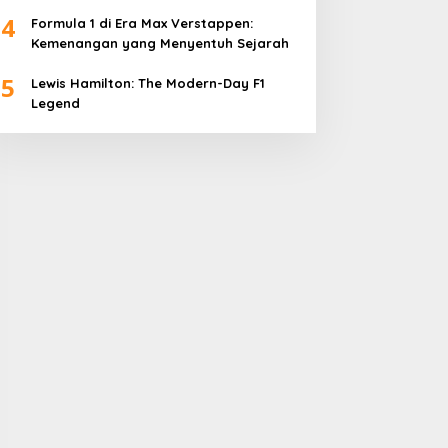
4
Formula 1 di Era Max Verstappen:
Kemenangan yang Menyentuh Sejarah
5
Lewis Hamilton: The Modern-Day F1
Legend