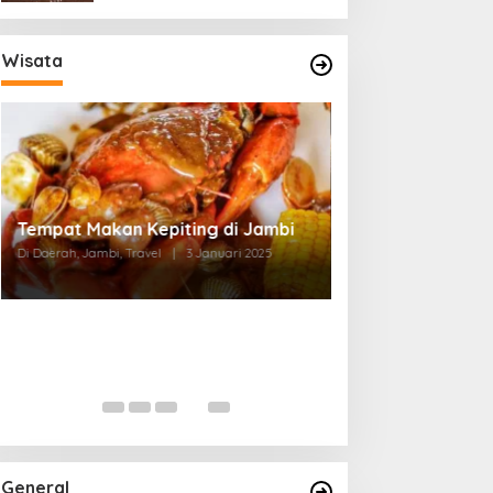
Wisata
Tempat Makan di Thehok Jambi
Di Daerah, Jambi, Travel
|
3 Januari 2025
General