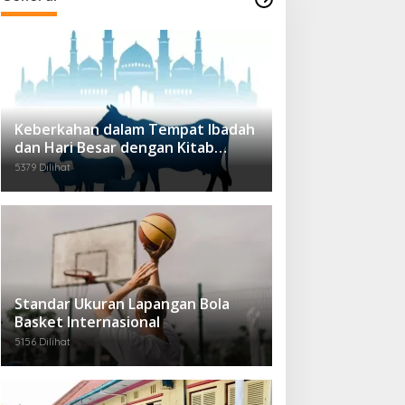
Keberkahan dalam Tempat Ibadah
dan Hari Besar dengan Kitab
Sucinya.
5379 Dilihat
Standar Ukuran Lapangan Bola
Basket Internasional
5156 Dilihat