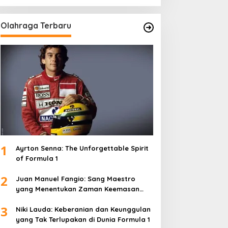
Olahraga Terbaru
1
Ayrton Senna: The Unforgettable Spirit
of Formula 1
2
Juan Manuel Fangio: Sang Maestro
yang Menentukan Zaman Keemasan
Formula 1
3
Niki Lauda: Keberanian dan Keunggulan
yang Tak Terlupakan di Dunia Formula 1