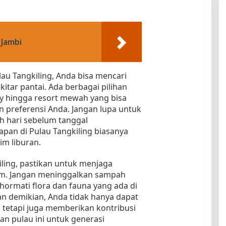
 Jambi
lau Tangkiling, Anda bisa mencari
kitar pantai. Ada berbagai pilihan
y hingga resort mewah yang bisa
 preferensi Anda. Jangan lupa untuk
 hari sebelum tanggal
pan di Pulau Tangkiling biasanya
im liburan.
iling, pastikan untuk menjaga
lam. Jangan meninggalkan sampah
ormati flora dan fauna yang ada di
an demikian, Anda tidak hanya dapat
tetapi juga memberikan kontribusi
ian pulau ini untuk generasi