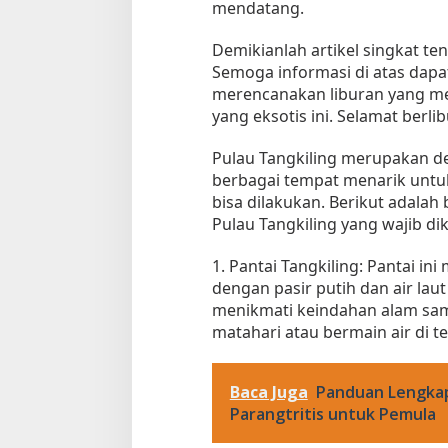
mendatang.
Demikianlah artikel singkat ten
Semoga informasi di atas dap
merencanakan liburan yang me
yang eksotis ini. Selamat berlib
Pulau Tangkiling merupakan d
berbagai tempat menarik untuk
bisa dilakukan. Berikut adalah
Pulau Tangkiling yang wajib di
1. Pantai Tangkiling: Pantai in
dengan pasir putih dan air lau
menikmati keindahan alam sam
matahari atau bermain air di te
Baca Juga
Panduan Lengkap
Parangtritis untuk Pemula