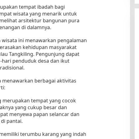
erupakan tempat ibadah bagi
empat wisata yang menarik untuk
melihat arsitektur bangunan pura
enangan di dalamnya.
sa wisata ini menawarkan pengalaman
merasakan kehidupan masyarakat
ulau Tangkiling. Pengunjung dapat
i-hari penduduk desa dan ikut
radisional.
uga menawarkan berbagai aktivitas
ti:
ing merupakan tempat yang cocok
aknya yang cukup besar dan
apat menyewa papan selancar dan
i pantai.
 memiliki terumbu karang yang indah