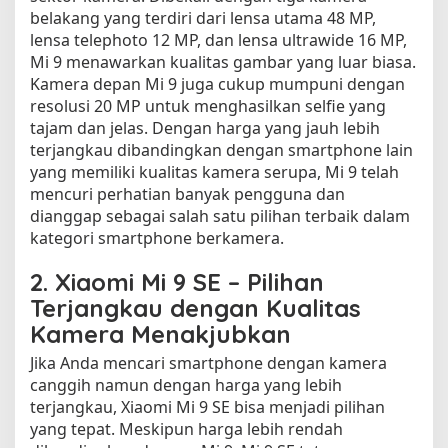
belakang yang terdiri dari lensa utama 48 MP,
lensa telephoto 12 MP, dan lensa ultrawide 16 MP,
Mi 9 menawarkan kualitas gambar yang luar biasa.
Kamera depan Mi 9 juga cukup mumpuni dengan
resolusi 20 MP untuk menghasilkan selfie yang
tajam dan jelas. Dengan harga yang jauh lebih
terjangkau dibandingkan dengan smartphone lain
yang memiliki kualitas kamera serupa, Mi 9 telah
mencuri perhatian banyak pengguna dan
dianggap sebagai salah satu pilihan terbaik dalam
kategori smartphone berkamera.
2.
Xiaomi Mi 9 SE – Pilihan
Terjangkau dengan Kualitas
Kamera Menakjubkan
Jika Anda mencari smartphone dengan kamera
canggih namun dengan harga yang lebih
terjangkau, Xiaomi Mi 9 SE bisa menjadi pilihan
yang tepat. Meskipun harga lebih rendah