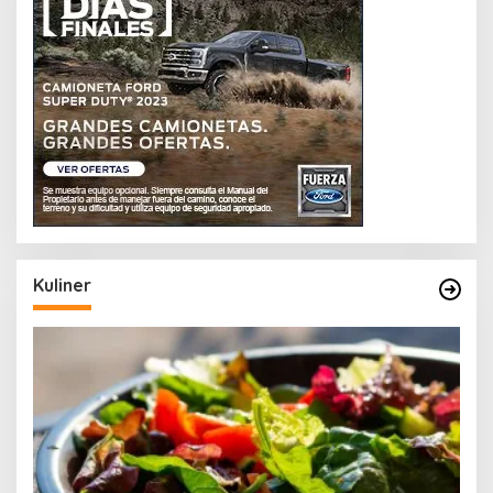
Kuliner