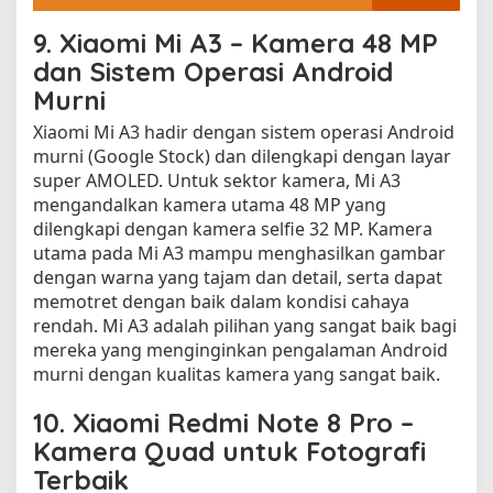
9.
Xiaomi Mi A3 – Kamera 48 MP
dan Sistem Operasi Android
Murni
Xiaomi Mi A3 hadir dengan sistem operasi Android
murni (Google Stock) dan dilengkapi dengan layar
super AMOLED. Untuk sektor kamera, Mi A3
mengandalkan kamera utama 48 MP yang
dilengkapi dengan kamera selfie 32 MP. Kamera
utama pada Mi A3 mampu menghasilkan gambar
dengan warna yang tajam dan detail, serta dapat
memotret dengan baik dalam kondisi cahaya
rendah. Mi A3 adalah pilihan yang sangat baik bagi
mereka yang menginginkan pengalaman Android
murni dengan kualitas kamera yang sangat baik.
10.
Xiaomi Redmi Note 8 Pro –
Kamera Quad untuk Fotografi
Terbaik