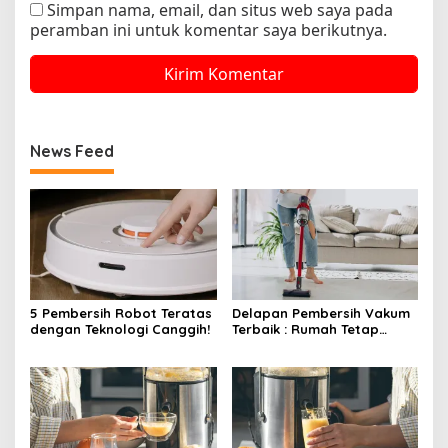
Simpan nama, email, dan situs web saya pada
peramban ini untuk komentar saya berikutnya.
News Feed
5 Pembersih Robot Teratas
Delapan Pembersih Vakum
dengan Teknologi Canggih!
Terbaik : Rumah Tetap
Bersih Tanpa Kesulitan!