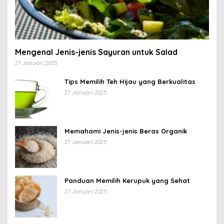
Mengenal Jenis-jenis Sayuran untuk Salad
27 Januari 2025
Tips Memilih Teh Hijau yang Berkualitas
27 Januari 2025
Memahami Jenis-jenis Beras Organik
27 Januari 2025
Panduan Memilih Kerupuk yang Sehat
27 Januari 2025