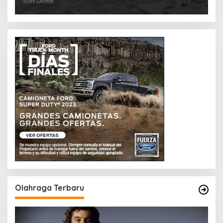
5099 Dilihat
Olahraga Terbaru