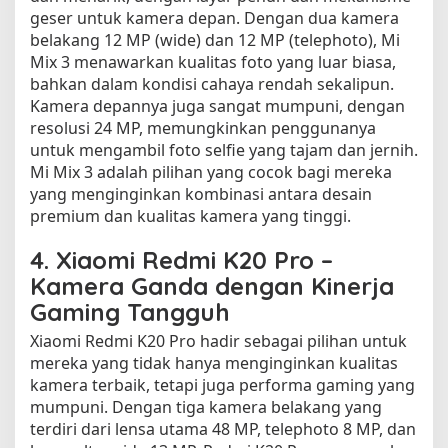
geser untuk kamera depan. Dengan dua kamera
belakang 12 MP (wide) dan 12 MP (telephoto), Mi
Mix 3 menawarkan kualitas foto yang luar biasa,
bahkan dalam kondisi cahaya rendah sekalipun.
Kamera depannya juga sangat mumpuni, dengan
resolusi 24 MP, memungkinkan penggunanya
untuk mengambil foto selfie yang tajam dan jernih.
Mi Mix 3 adalah pilihan yang cocok bagi mereka
yang menginginkan kombinasi antara desain
premium dan kualitas kamera yang tinggi.
4.
Xiaomi Redmi K20 Pro –
Kamera Ganda dengan Kinerja
Gaming Tangguh
Xiaomi Redmi K20 Pro hadir sebagai pilihan untuk
mereka yang tidak hanya menginginkan kualitas
kamera terbaik, tetapi juga performa gaming yang
mumpuni. Dengan tiga kamera belakang yang
terdiri dari lensa utama 48 MP, telephoto 8 MP, dan