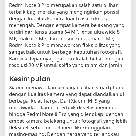
Redmi Note 8 Pro merupakan salah satu pilihan
terbaik bagi mereka yang menginginkan ponsel
dengan kualitas kamera luar biasa di kelas
menengah. Dengan empat kamera belakang yang
terdiri dari lensa utama 64 MP, lensa ultrawide 8
MP, makro 2 MP, dan sensor kedalaman 2 MP,
Redmi Note 8 Pro menawarkan fleksibilitas yang
sangat baik untuk berbagai kebutuhan fotografi.
Kamera depannya juga tidak kalah hebat, dengan
resolusi 20 MP untuk selfie yang tajam dan jernih.
Kesimpulan
Xiaomi menawarkan berbagai pilihan smartphone
dengan kualitas kamera yang dapat diandalkan di
berbagai kelas harga. Dari Xiaomi Mi 9 yang
menawarkan kamera terbaik di kelas menengah,
hingga Redmi Note 8 Pro yang dilengkapi dengan
empat kamera belakang untuk fotografi yang lebih
fleksibel, setiap model memiliki keunggulan
masing-masing. Dengan harga yang terjangkau