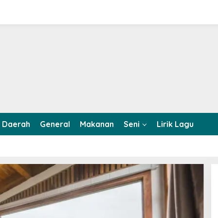
Daerah
General
Makanan
Seni
Lirik Lagu