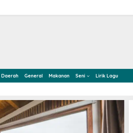
Daerah
General
Makanan
Seni
Lirik Lagu