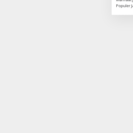
Populer J