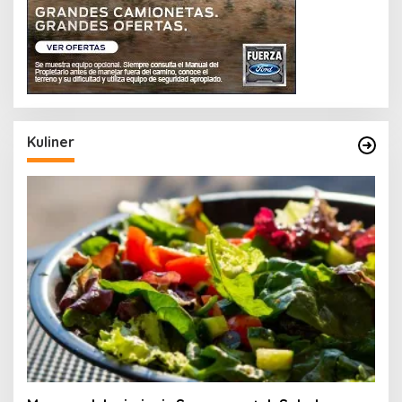
Kuliner