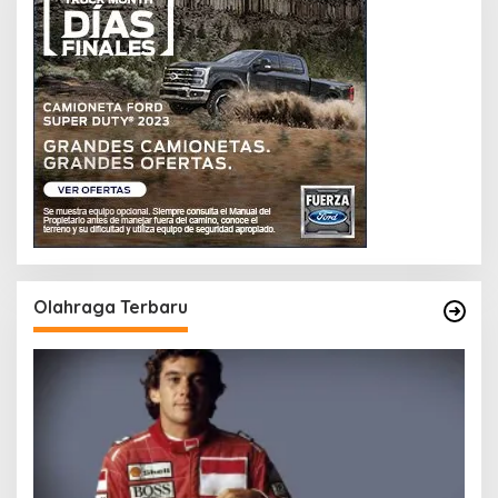
Olahraga Terbaru