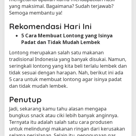
yang maksimal. Bagaimana? Sudah terjawab?
Semoga membantu ya!
Rekomendasi Hari Ini
5 Cara Membuat Lontong yang Isinya
Padat dan Tidak Mudah Lembek
Lontong merupakan salah satu makanan
tradisional Indonesia yang banyak disukai. Namun,
seringkali lontong yang kita beli terlalu lembek dan
tidak sesuai dengan harapan. Nah, berikut ini ada
5 cara untuk membuat lontong agar isinya padat
dan tidak mudah lembek.
Penutup
Jadi, sekarang kamu tahu alasan mengapa
bungkus snack atau ciki lebih banyak anginnya.
Ternyata itu adalah salah satu cara produsen
untuk melindungi makanan ringan dari kerusakan
selama perjalanan. Selain itu, penggunaan gas