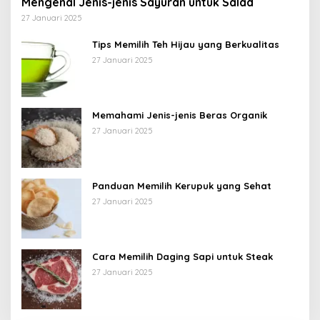
Mengenal Jenis-jenis Sayuran untuk Salad
27 Januari 2025
Tips Memilih Teh Hijau yang Berkualitas
27 Januari 2025
Memahami Jenis-jenis Beras Organik
27 Januari 2025
Panduan Memilih Kerupuk yang Sehat
27 Januari 2025
Cara Memilih Daging Sapi untuk Steak
27 Januari 2025