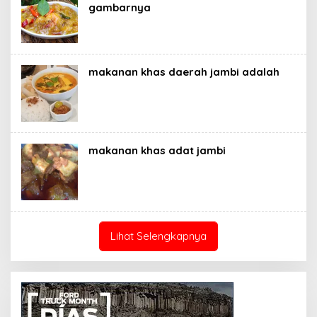
gambarnya
makanan khas daerah jambi adalah
makanan khas adat jambi
Lihat Selengkapnya