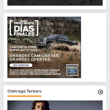
Olahraga Terbaru