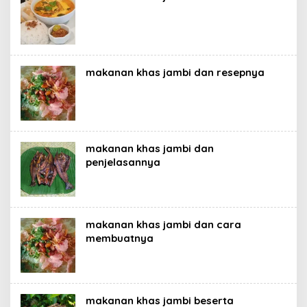
makanan khas jambi dan resepnya
makanan khas jambi dan
penjelasannya
makanan khas jambi dan cara
membuatnya
makanan khas jambi beserta