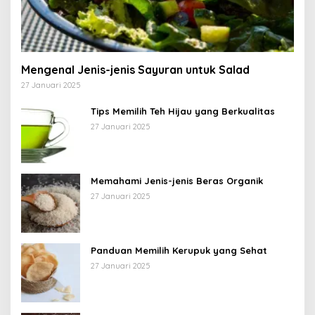
Mengenal Jenis-jenis Sayuran untuk Salad
27 Januari 2025
Tips Memilih Teh Hijau yang Berkualitas
27 Januari 2025
Memahami Jenis-jenis Beras Organik
27 Januari 2025
Panduan Memilih Kerupuk yang Sehat
27 Januari 2025