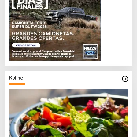
Kuliner