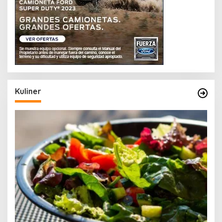
Kuliner