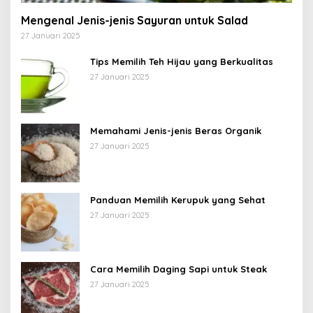
Mengenal Jenis-jenis Sayuran untuk Salad
27 Januari 2025
Tips Memilih Teh Hijau yang Berkualitas
27 Januari 2025
Memahami Jenis-jenis Beras Organik
27 Januari 2025
Panduan Memilih Kerupuk yang Sehat
27 Januari 2025
Cara Memilih Daging Sapi untuk Steak
27 Januari 2025