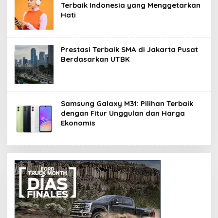
Terbaik Indonesia yang Menggetarkan
Hati
Prestasi Terbaik SMA di Jakarta Pusat
Berdasarkan UTBK
Samsung Galaxy M31: Pilihan Terbaik
dengan Fitur Unggulan dan Harga
Ekonomis