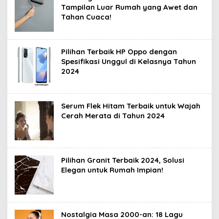
Tampilan Luar Rumah yang Awet dan
Tahan Cuaca!
Pilihan Terbaik HP Oppo dengan
Spesifikasi Unggul di Kelasnya Tahun
2024
Serum Flek Hitam Terbaik untuk Wajah
Cerah Merata di Tahun 2024
Pilihan Granit Terbaik 2024, Solusi
Elegan untuk Rumah Impian!
Nostalgia Masa 2000-an: 18 Lagu