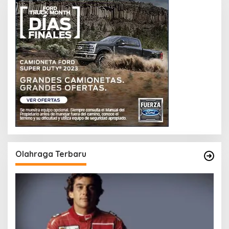
Olahraga Terbaru